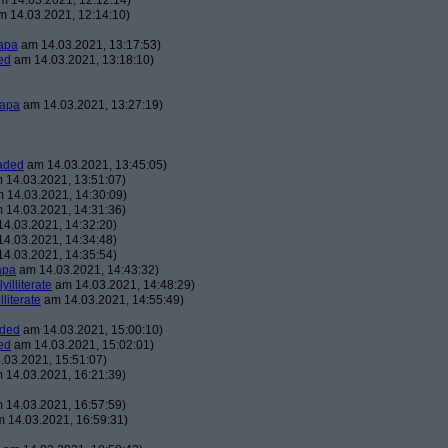
 14.03.2021, 12:12:14)
 14.03.2021, 12:14:10)
apa
am 14.03.2021, 13:17:53)
ed
am 14.03.2021, 13:18:10)
apa
am 14.03.2021, 13:27:19)
aded
am 14.03.2021, 13:45:05)
 14.03.2021, 13:51:07)
 14.03.2021, 14:30:09)
 14.03.2021, 14:31:36)
4.03.2021, 14:32:20)
4.03.2021, 14:34:48)
4.03.2021, 14:35:54)
apa
am 14.03.2021, 14:43:32)
lyilliterate
am 14.03.2021, 14:48:29)
illiterate
am 14.03.2021, 14:55:49)
aded
am 14.03.2021, 15:00:10)
ed
am 14.03.2021, 15:02:01)
03.2021, 15:51:07)
 14.03.2021, 16:21:39)
 14.03.2021, 16:57:59)
 14.03.2021, 16:59:31)