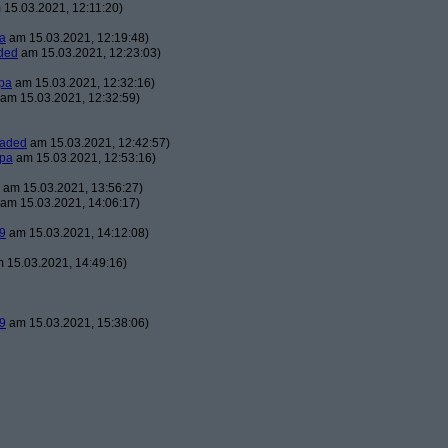
15.03.2021, 12:11:20)
a
am 15.03.2021, 12:19:48)
ded
am 15.03.2021, 12:23:03)
pa
am 15.03.2021, 12:32:16)
am 15.03.2021, 12:32:59)
oaded
am 15.03.2021, 12:42:57)
pa
am 15.03.2021, 12:53:16)
am 15.03.2021, 13:56:27)
am 15.03.2021, 14:06:17)
9
am 15.03.2021, 14:12:08)
 15.03.2021, 14:49:16)
9
am 15.03.2021, 15:38:06)