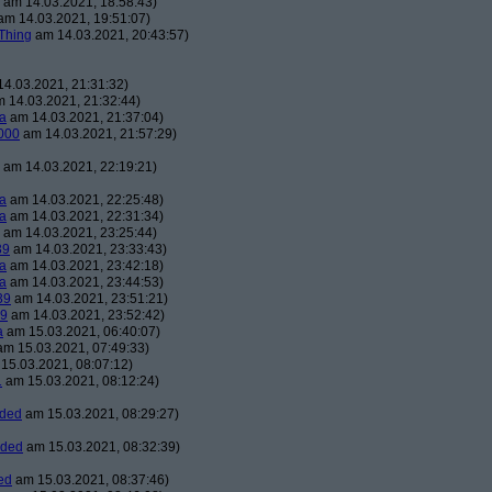
am 14.03.2021, 18:58:43)
m 14.03.2021, 19:51:07)
Thing
am 14.03.2021, 20:43:57)
4.03.2021, 21:31:32)
 14.03.2021, 21:32:44)
a
am 14.03.2021, 21:37:04)
000
am 14.03.2021, 21:57:29)
am 14.03.2021, 22:19:21)
a
am 14.03.2021, 22:25:48)
a
am 14.03.2021, 22:31:34)
am 14.03.2021, 23:25:44)
39
am 14.03.2021, 23:33:43)
a
am 14.03.2021, 23:42:18)
a
am 14.03.2021, 23:44:53)
39
am 14.03.2021, 23:51:21)
39
am 14.03.2021, 23:52:42)
a
am 15.03.2021, 06:40:07)
m 15.03.2021, 07:49:33)
15.03.2021, 08:07:12)
1
am 15.03.2021, 08:12:24)
aded
am 15.03.2021, 08:29:27)
aded
am 15.03.2021, 08:32:39)
ed
am 15.03.2021, 08:37:46)