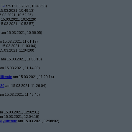
539
am 15.03.2021, 10:48:58)
5.03.2021, 10:49:13)
.03.2021, 10:52:26)
15.03.2021, 10:52:29)
5.03.2021, 10:53:57)
am 15.03.2021, 10:56:05)
 15.03.2021, 11:01:18)
15.03.2021, 11:03:04)
5.03.2021, 11:04:00)
am 15.03.2021, 11:08:18)
m 15.03.2021, 11:14:30)
illiterate
am 15.03.2021, 11:20:14)
539
am 15.03.2021, 11:26:04)
m 15.03.2021, 11:49:45)
m 15.03.2021, 12:02:31)
m 15.03.2021, 12:04:16)
llyilliterate
am 15.03.2021, 12:08:02)