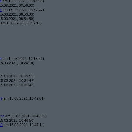
a
am 15.03.2021, 08:46:08)
5.03.2021, 08:50:03)
a
am 15.03.2021, 08:52:42)
5.03.2021, 08:53:03)
5.03.2021, 08:54:50)
am 15.03.2021, 08:57:11)
a
am 15.03.2021, 10:18:26)
5.03.2021, 10:24:10)
5.03.2021, 10:29:55)
5.03.2021, 10:31:42)
5.03.2021, 10:35:42)
39
am 15.03.2021, 10:42:01)
apa
am 15.03.2021, 10:46:15)
5.03.2021, 10:46:50)
39
am 15.03.2021, 10:47:11)