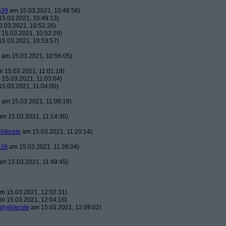
539
am 15.03.2021, 10:48:58)
5.03.2021, 10:49:13)
.03.2021, 10:52:26)
15.03.2021, 10:52:29)
5.03.2021, 10:53:57)
am 15.03.2021, 10:56:05)
 15.03.2021, 11:01:18)
15.03.2021, 11:03:04)
5.03.2021, 11:04:00)
am 15.03.2021, 11:08:18)
m 15.03.2021, 11:14:30)
illiterate
am 15.03.2021, 11:20:14)
539
am 15.03.2021, 11:26:04)
m 15.03.2021, 11:49:45)
m 15.03.2021, 12:02:31)
m 15.03.2021, 12:04:16)
llyilliterate
am 15.03.2021, 12:08:02)