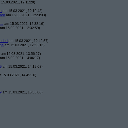
15.03.2021, 12:11:20)
a
am 15.03.2021, 12:19:48)
ded
am 15.03.2021, 12:23:03)
pa
am 15.03.2021, 12:32:16)
am 15.03.2021, 12:32:59)
oaded
am 15.03.2021, 12:42:57)
pa
am 15.03.2021, 12:53:16)
am 15.03.2021, 13:56:27)
am 15.03.2021, 14:06:17)
9
am 15.03.2021, 14:12:08)
 15.03.2021, 14:49:16)
9
am 15.03.2021, 15:38:06)