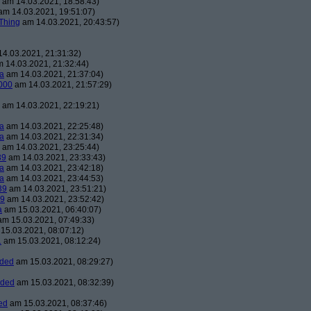
am 14.03.2021, 18:58:43)
m 14.03.2021, 19:51:07)
Thing
am 14.03.2021, 20:43:57)
4.03.2021, 21:31:32)
 14.03.2021, 21:32:44)
a
am 14.03.2021, 21:37:04)
000
am 14.03.2021, 21:57:29)
am 14.03.2021, 22:19:21)
a
am 14.03.2021, 22:25:48)
a
am 14.03.2021, 22:31:34)
am 14.03.2021, 23:25:44)
39
am 14.03.2021, 23:33:43)
a
am 14.03.2021, 23:42:18)
a
am 14.03.2021, 23:44:53)
39
am 14.03.2021, 23:51:21)
39
am 14.03.2021, 23:52:42)
a
am 15.03.2021, 06:40:07)
m 15.03.2021, 07:49:33)
15.03.2021, 08:07:12)
1
am 15.03.2021, 08:12:24)
aded
am 15.03.2021, 08:29:27)
aded
am 15.03.2021, 08:32:39)
ed
am 15.03.2021, 08:37:46)