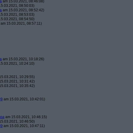
a
am 15.03.2021, 08:46:08)
5.03.2021, 08:50:03)
a
am 15.03.2021, 08:52:42)
5.03.2021, 08:53:03)
5.03.2021, 08:54:50)
am 15.03.2021, 08:57:11)
a
am 15.03.2021, 10:18:26)
5.03.2021, 10:24:10)
5.03.2021, 10:29:55)
5.03.2021, 10:31:42)
5.03.2021, 10:35:42)
39
am 15.03.2021, 10:42:01)
apa
am 15.03.2021, 10:46:15)
5.03.2021, 10:46:50)
39
am 15.03.2021, 10:47:11)