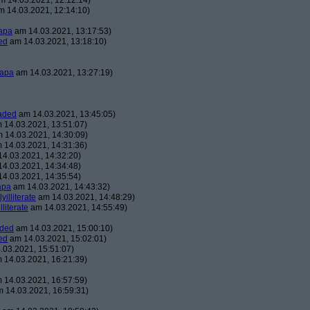
 14.03.2021, 12:12:14)
 14.03.2021, 12:14:10)
apa
am 14.03.2021, 13:17:53)
ed
am 14.03.2021, 13:18:10)
apa
am 14.03.2021, 13:27:19)
aded
am 14.03.2021, 13:45:05)
 14.03.2021, 13:51:07)
 14.03.2021, 14:30:09)
 14.03.2021, 14:31:36)
4.03.2021, 14:32:20)
4.03.2021, 14:34:48)
4.03.2021, 14:35:54)
apa
am 14.03.2021, 14:43:32)
lyilliterate
am 14.03.2021, 14:48:29)
illiterate
am 14.03.2021, 14:55:49)
aded
am 14.03.2021, 15:00:10)
ed
am 14.03.2021, 15:02:01)
03.2021, 15:51:07)
 14.03.2021, 16:21:39)
 14.03.2021, 16:57:59)
 14.03.2021, 16:59:31)