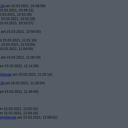
539
am 15.03.2021, 10:48:58)
5.03.2021, 10:49:13)
.03.2021, 10:52:26)
15.03.2021, 10:52:29)
5.03.2021, 10:53:57)
am 15.03.2021, 10:56:05)
 15.03.2021, 11:01:18)
15.03.2021, 11:03:04)
5.03.2021, 11:04:00)
am 15.03.2021, 11:08:18)
m 15.03.2021, 11:14:30)
illiterate
am 15.03.2021, 11:20:14)
539
am 15.03.2021, 11:26:04)
m 15.03.2021, 11:49:45)
m 15.03.2021, 12:02:31)
m 15.03.2021, 12:04:16)
llyilliterate
am 15.03.2021, 12:08:02)