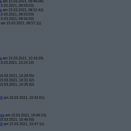
a
am 15.03.2021, 08:46:08)
5.03.2021, 08:50:03)
a
am 15.03.2021, 08:52:42)
5.03.2021, 08:53:03)
5.03.2021, 08:54:50)
am 15.03.2021, 08:57:11)
a
am 15.03.2021, 10:18:26)
5.03.2021, 10:24:10)
5.03.2021, 10:29:55)
5.03.2021, 10:31:42)
5.03.2021, 10:35:42)
39
am 15.03.2021, 10:42:01)
apa
am 15.03.2021, 10:46:15)
5.03.2021, 10:46:50)
39
am 15.03.2021, 10:47:11)