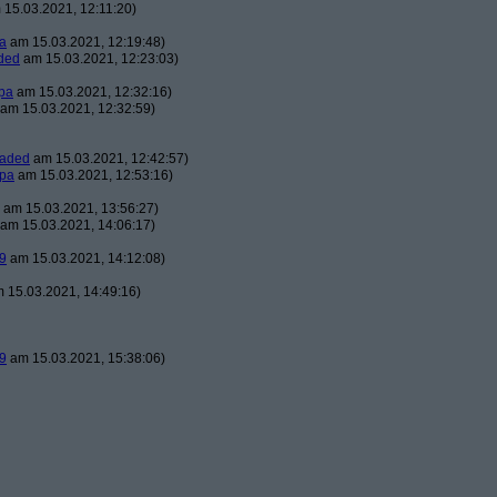
15.03.2021, 12:11:20)
a
am 15.03.2021, 12:19:48)
ded
am 15.03.2021, 12:23:03)
pa
am 15.03.2021, 12:32:16)
am 15.03.2021, 12:32:59)
oaded
am 15.03.2021, 12:42:57)
pa
am 15.03.2021, 12:53:16)
am 15.03.2021, 13:56:27)
am 15.03.2021, 14:06:17)
9
am 15.03.2021, 14:12:08)
 15.03.2021, 14:49:16)
9
am 15.03.2021, 15:38:06)