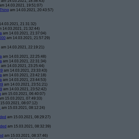
am 14.03.2021, 18:58:43)
m 14.03.2021, 19:51:07)
Thing
am 14.03.2021, 20:43:57)
4.03.2021, 21:31:32)
 14.03.2021, 21:32:44)
a
am 14.03.2021, 21:37:04)
000
am 14.03.2021, 21:57:29)
am 14.03.2021, 22:19:21)
a
am 14.03.2021, 22:25:48)
a
am 14.03.2021, 22:31:34)
am 14.03.2021, 23:25:44)
39
am 14.03.2021, 23:33:43)
a
am 14.03.2021, 23:42:18)
a
am 14.03.2021, 23:44:53)
39
am 14.03.2021, 23:51:21)
39
am 14.03.2021, 23:52:42)
a
am 15.03.2021, 06:40:07)
m 15.03.2021, 07:49:33)
15.03.2021, 08:07:12)
1
am 15.03.2021, 08:12:24)
aded
am 15.03.2021, 08:29:27)
aded
am 15.03.2021, 08:32:39)
ed
am 15.03.2021, 08:37:46)