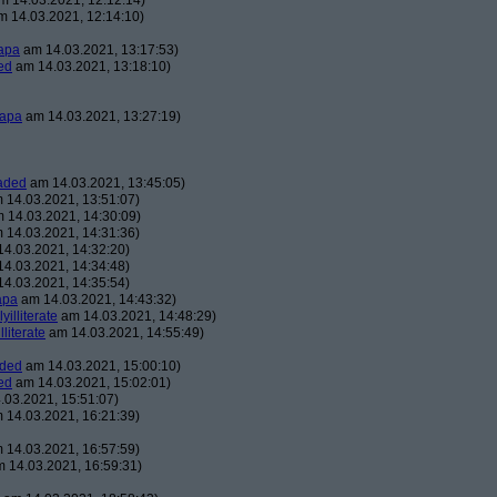
 14.03.2021, 12:12:14)
 14.03.2021, 12:14:10)
apa
am 14.03.2021, 13:17:53)
ed
am 14.03.2021, 13:18:10)
apa
am 14.03.2021, 13:27:19)
aded
am 14.03.2021, 13:45:05)
 14.03.2021, 13:51:07)
 14.03.2021, 14:30:09)
 14.03.2021, 14:31:36)
4.03.2021, 14:32:20)
4.03.2021, 14:34:48)
4.03.2021, 14:35:54)
apa
am 14.03.2021, 14:43:32)
lyilliterate
am 14.03.2021, 14:48:29)
illiterate
am 14.03.2021, 14:55:49)
aded
am 14.03.2021, 15:00:10)
ed
am 14.03.2021, 15:02:01)
03.2021, 15:51:07)
 14.03.2021, 16:21:39)
 14.03.2021, 16:57:59)
 14.03.2021, 16:59:31)