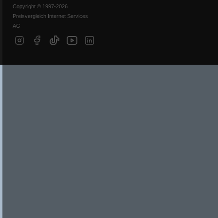
Copyright © 1997-2026
Preisvergleich Internet Services
AG