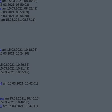
a
am 15.03.2021, 08:46:08)
5.03.2021, 08:50:03)
a
am 15.03.2021, 08:52:42)
5.03.2021, 08:53:03)
5.03.2021, 08:54:50)
am 15.03.2021, 08:57:11)
a
am 15.03.2021, 10:18:26)
5.03.2021, 10:24:10)
5.03.2021, 10:29:55)
5.03.2021, 10:31:42)
5.03.2021, 10:35:42)
39
am 15.03.2021, 10:42:01)
apa
am 15.03.2021, 10:46:15)
5.03.2021, 10:46:50)
39
am 15.03.2021, 10:47:11)