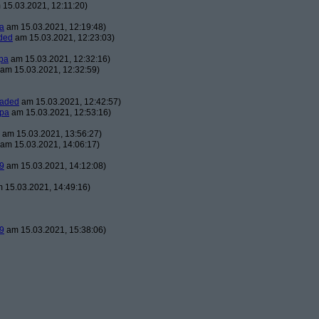
15.03.2021, 12:11:20)
a
am 15.03.2021, 12:19:48)
ded
am 15.03.2021, 12:23:03)
pa
am 15.03.2021, 12:32:16)
am 15.03.2021, 12:32:59)
oaded
am 15.03.2021, 12:42:57)
pa
am 15.03.2021, 12:53:16)
am 15.03.2021, 13:56:27)
am 15.03.2021, 14:06:17)
9
am 15.03.2021, 14:12:08)
 15.03.2021, 14:49:16)
9
am 15.03.2021, 15:38:06)