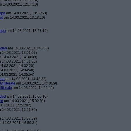
 14.03.2021, 12:12:14)
 14.03.2021, 12:14:10)
apa
am 14.03.2021, 13:17:53)
ed
am 14.03.2021, 13:18:10)
apa
am 14.03.2021, 13:27:19)
aded
am 14.03.2021, 13:45:05)
 14.03.2021, 13:51:07)
 14.03.2021, 14:30:09)
 14.03.2021, 14:31:36)
4.03.2021, 14:32:20)
4.03.2021, 14:34:48)
4.03.2021, 14:35:54)
apa
am 14.03.2021, 14:43:32)
lyilliterate
am 14.03.2021, 14:48:29)
illiterate
am 14.03.2021, 14:55:49)
aded
am 14.03.2021, 15:00:10)
ed
am 14.03.2021, 15:02:01)
03.2021, 15:51:07)
 14.03.2021, 16:21:39)
 14.03.2021, 16:57:59)
 14.03.2021, 16:59:31)