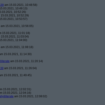
539
am 15.03.2021, 10:48:58)
5.03.2021, 10:49:13)
.03.2021, 10:52:26)
15.03.2021, 10:52:29)
5.03.2021, 10:53:57)
am 15.03.2021, 10:56:05)
 15.03.2021, 11:01:18)
15.03.2021, 11:03:04)
5.03.2021, 11:04:00)
am 15.03.2021, 11:08:18)
m 15.03.2021, 11:14:30)
illiterate
am 15.03.2021, 11:20:14)
539
am 15.03.2021, 11:26:04)
m 15.03.2021, 11:49:45)
m 15.03.2021, 12:02:31)
m 15.03.2021, 12:04:16)
llyilliterate
am 15.03.2021, 12:08:02)