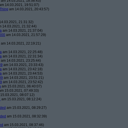
am 14.03.2021, 18:58:43)
m 14.03.2021, 19:51:07)
Thing
am 14.03.2021, 20:43:57)
4.03.2021, 21:31:32)
 14.03.2021, 21:32:44)
a
am 14.03.2021, 21:37:04)
000
am 14.03.2021, 21:57:29)
am 14.03.2021, 22:19:21)
a
am 14.03.2021, 22:25:48)
a
am 14.03.2021, 22:31:34)
am 14.03.2021, 23:25:44)
39
am 14.03.2021, 23:33:43)
a
am 14.03.2021, 23:42:18)
a
am 14.03.2021, 23:44:53)
39
am 14.03.2021, 23:51:21)
39
am 14.03.2021, 23:52:42)
a
am 15.03.2021, 06:40:07)
m 15.03.2021, 07:49:33)
15.03.2021, 08:07:12)
1
am 15.03.2021, 08:12:24)
aded
am 15.03.2021, 08:29:27)
aded
am 15.03.2021, 08:32:39)
ed
am 15.03.2021, 08:37:46)