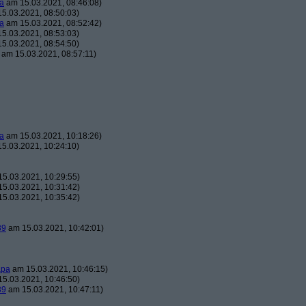
a
am 15.03.2021, 08:46:08)
5.03.2021, 08:50:03)
a
am 15.03.2021, 08:52:42)
5.03.2021, 08:53:03)
5.03.2021, 08:54:50)
am 15.03.2021, 08:57:11)
a
am 15.03.2021, 10:18:26)
5.03.2021, 10:24:10)
5.03.2021, 10:29:55)
5.03.2021, 10:31:42)
5.03.2021, 10:35:42)
39
am 15.03.2021, 10:42:01)
apa
am 15.03.2021, 10:46:15)
5.03.2021, 10:46:50)
39
am 15.03.2021, 10:47:11)