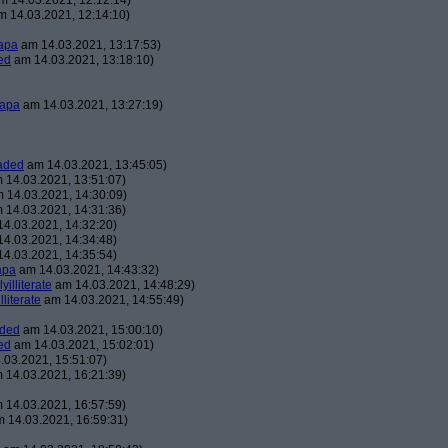
 14.03.2021, 12:12:14)
 14.03.2021, 12:14:10)
apa
am 14.03.2021, 13:17:53)
ed
am 14.03.2021, 13:18:10)
apa
am 14.03.2021, 13:27:19)
aded
am 14.03.2021, 13:45:05)
 14.03.2021, 13:51:07)
 14.03.2021, 14:30:09)
 14.03.2021, 14:31:36)
4.03.2021, 14:32:20)
4.03.2021, 14:34:48)
4.03.2021, 14:35:54)
apa
am 14.03.2021, 14:43:32)
lyilliterate
am 14.03.2021, 14:48:29)
illiterate
am 14.03.2021, 14:55:49)
aded
am 14.03.2021, 15:00:10)
ed
am 14.03.2021, 15:02:01)
03.2021, 15:51:07)
 14.03.2021, 16:21:39)
 14.03.2021, 16:57:59)
 14.03.2021, 16:59:31)