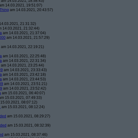
am 14.03.2021, 18:58:43)
m 14.03.2021, 19:51:07)
Thing
am 14.03.2021, 20:43:57)
4.03.2021, 21:31:32)
 14.03.2021, 21:32:44)
a
am 14.03.2021, 21:37:04)
000
am 14.03.2021, 21:57:29)
am 14.03.2021, 22:19:21)
a
am 14.03.2021, 22:25:48)
a
am 14.03.2021, 22:31:34)
am 14.03.2021, 23:25:44)
39
am 14.03.2021, 23:33:43)
a
am 14.03.2021, 23:42:18)
a
am 14.03.2021, 23:44:53)
39
am 14.03.2021, 23:51:21)
39
am 14.03.2021, 23:52:42)
a
am 15.03.2021, 06:40:07)
m 15.03.2021, 07:49:33)
15.03.2021, 08:07:12)
1
am 15.03.2021, 08:12:24)
aded
am 15.03.2021, 08:29:27)
aded
am 15.03.2021, 08:32:39)
ed
am 15.03.2021, 08:37:46)