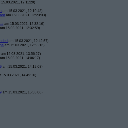
15.03.2021, 12:11:20)
a
am 15.03.2021, 12:19:48)
ded
am 15.03.2021, 12:23:03)
pa
am 15.03.2021, 12:32:16)
am 15.03.2021, 12:32:59)
oaded
am 15.03.2021, 12:42:57)
pa
am 15.03.2021, 12:53:16)
am 15.03.2021, 13:56:27)
am 15.03.2021, 14:06:17)
9
am 15.03.2021, 14:12:08)
 15.03.2021, 14:49:16)
9
am 15.03.2021, 15:38:06)