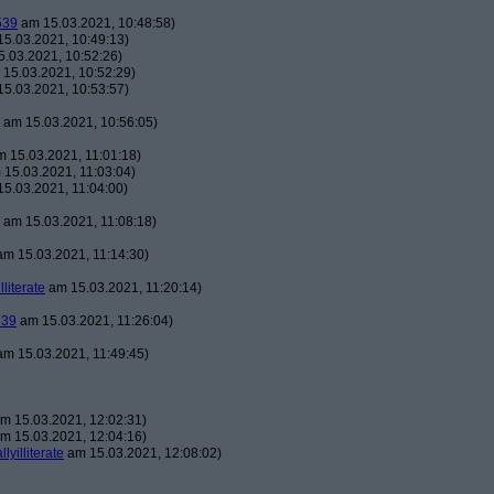
539
am 15.03.2021, 10:48:58)
5.03.2021, 10:49:13)
.03.2021, 10:52:26)
15.03.2021, 10:52:29)
5.03.2021, 10:53:57)
am 15.03.2021, 10:56:05)
 15.03.2021, 11:01:18)
15.03.2021, 11:03:04)
5.03.2021, 11:04:00)
am 15.03.2021, 11:08:18)
m 15.03.2021, 11:14:30)
illiterate
am 15.03.2021, 11:20:14)
539
am 15.03.2021, 11:26:04)
m 15.03.2021, 11:49:45)
m 15.03.2021, 12:02:31)
m 15.03.2021, 12:04:16)
llyilliterate
am 15.03.2021, 12:08:02)