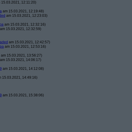
15.03.2021, 12:11:20)
a
am 15.03.2021, 12:19:48)
ded
am 15.03.2021, 12:23:03)
pa
am 15.03.2021, 12:32:16)
am 15.03.2021, 12:32:59)
oaded
am 15.03.2021, 12:42:57)
pa
am 15.03.2021, 12:53:16)
am 15.03.2021, 13:56:27)
am 15.03.2021, 14:06:17)
9
am 15.03.2021, 14:12:08)
 15.03.2021, 14:49:16)
9
am 15.03.2021, 15:38:06)