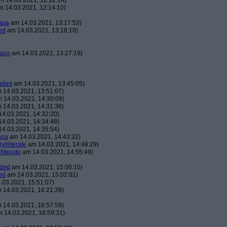
 14.03.2021, 12:12:14)
 14.03.2021, 12:14:10)
apa
am 14.03.2021, 13:17:53)
ed
am 14.03.2021, 13:18:10)
apa
am 14.03.2021, 13:27:19)
aded
am 14.03.2021, 13:45:05)
 14.03.2021, 13:51:07)
 14.03.2021, 14:30:09)
 14.03.2021, 14:31:36)
4.03.2021, 14:32:20)
4.03.2021, 14:34:48)
4.03.2021, 14:35:54)
apa
am 14.03.2021, 14:43:32)
lyilliterate
am 14.03.2021, 14:48:29)
illiterate
am 14.03.2021, 14:55:49)
aded
am 14.03.2021, 15:00:10)
ed
am 14.03.2021, 15:02:01)
03.2021, 15:51:07)
 14.03.2021, 16:21:39)
 14.03.2021, 16:57:59)
 14.03.2021, 16:59:31)