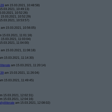
539
am 15.03.2021, 10:48:58)
5.03.2021, 10:49:13)
.03.2021, 10:52:26)
15.03.2021, 10:52:29)
5.03.2021, 10:53:57)
am 15.03.2021, 10:56:05)
 15.03.2021, 11:01:18)
15.03.2021, 11:03:04)
5.03.2021, 11:04:00)
am 15.03.2021, 11:08:18)
m 15.03.2021, 11:14:30)
illiterate
am 15.03.2021, 11:20:14)
539
am 15.03.2021, 11:26:04)
m 15.03.2021, 11:49:45)
m 15.03.2021, 12:02:31)
m 15.03.2021, 12:04:16)
llyilliterate
am 15.03.2021, 12:08:02)