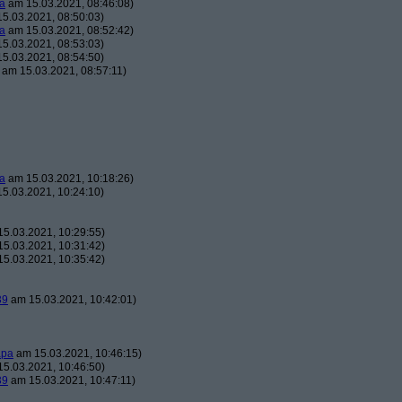
a
am 15.03.2021, 08:46:08)
5.03.2021, 08:50:03)
a
am 15.03.2021, 08:52:42)
5.03.2021, 08:53:03)
5.03.2021, 08:54:50)
am 15.03.2021, 08:57:11)
a
am 15.03.2021, 10:18:26)
5.03.2021, 10:24:10)
5.03.2021, 10:29:55)
5.03.2021, 10:31:42)
5.03.2021, 10:35:42)
39
am 15.03.2021, 10:42:01)
apa
am 15.03.2021, 10:46:15)
5.03.2021, 10:46:50)
39
am 15.03.2021, 10:47:11)