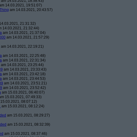
am 14.03.2021, 18:58:43)
m 14.03.2021, 19:51:07)
Thing
am 14.03.2021, 20:43:57)
4.03.2021, 21:31:32)
 14.03.2021, 21:32:44)
a
am 14.03.2021, 21:37:04)
000
am 14.03.2021, 21:57:29)
am 14.03.2021, 22:19:21)
a
am 14.03.2021, 22:25:48)
a
am 14.03.2021, 22:31:34)
am 14.03.2021, 23:25:44)
39
am 14.03.2021, 23:33:43)
a
am 14.03.2021, 23:42:18)
a
am 14.03.2021, 23:44:53)
39
am 14.03.2021, 23:51:21)
39
am 14.03.2021, 23:52:42)
a
am 15.03.2021, 06:40:07)
m 15.03.2021, 07:49:33)
15.03.2021, 08:07:12)
1
am 15.03.2021, 08:12:24)
aded
am 15.03.2021, 08:29:27)
aded
am 15.03.2021, 08:32:39)
ed
am 15.03.2021, 08:37:46)