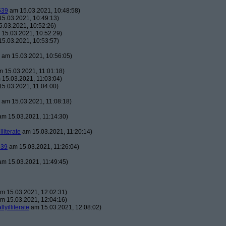
539
am 15.03.2021, 10:48:58)
5.03.2021, 10:49:13)
.03.2021, 10:52:26)
15.03.2021, 10:52:29)
5.03.2021, 10:53:57)
am 15.03.2021, 10:56:05)
 15.03.2021, 11:01:18)
15.03.2021, 11:03:04)
5.03.2021, 11:04:00)
am 15.03.2021, 11:08:18)
m 15.03.2021, 11:14:30)
illiterate
am 15.03.2021, 11:20:14)
539
am 15.03.2021, 11:26:04)
m 15.03.2021, 11:49:45)
m 15.03.2021, 12:02:31)
m 15.03.2021, 12:04:16)
llyilliterate
am 15.03.2021, 12:08:02)