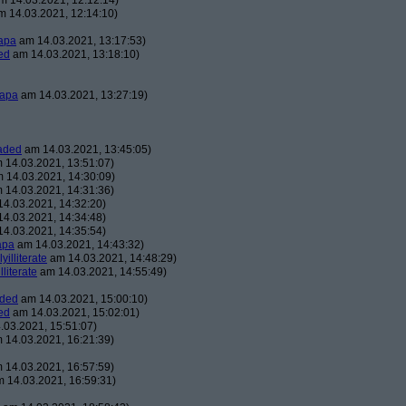
 14.03.2021, 12:12:14)
 14.03.2021, 12:14:10)
apa
am 14.03.2021, 13:17:53)
ed
am 14.03.2021, 13:18:10)
apa
am 14.03.2021, 13:27:19)
aded
am 14.03.2021, 13:45:05)
 14.03.2021, 13:51:07)
 14.03.2021, 14:30:09)
 14.03.2021, 14:31:36)
4.03.2021, 14:32:20)
4.03.2021, 14:34:48)
4.03.2021, 14:35:54)
apa
am 14.03.2021, 14:43:32)
lyilliterate
am 14.03.2021, 14:48:29)
illiterate
am 14.03.2021, 14:55:49)
aded
am 14.03.2021, 15:00:10)
ed
am 14.03.2021, 15:02:01)
03.2021, 15:51:07)
 14.03.2021, 16:21:39)
 14.03.2021, 16:57:59)
 14.03.2021, 16:59:31)