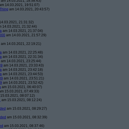
am 14.03.2021, 18:58:43)
m 14.03.2021, 19:51:07)
Thing
am 14.03.2021, 20:43:57)
4.03.2021, 21:31:32)
 14.03.2021, 21:32:44)
a
am 14.03.2021, 21:37:04)
000
am 14.03.2021, 21:57:29)
am 14.03.2021, 22:19:21)
a
am 14.03.2021, 22:25:48)
a
am 14.03.2021, 22:31:34)
am 14.03.2021, 23:25:44)
39
am 14.03.2021, 23:33:43)
a
am 14.03.2021, 23:42:18)
a
am 14.03.2021, 23:44:53)
39
am 14.03.2021, 23:51:21)
39
am 14.03.2021, 23:52:42)
a
am 15.03.2021, 06:40:07)
m 15.03.2021, 07:49:33)
15.03.2021, 08:07:12)
1
am 15.03.2021, 08:12:24)
aded
am 15.03.2021, 08:29:27)
aded
am 15.03.2021, 08:32:39)
ed
am 15.03.2021, 08:37:46)