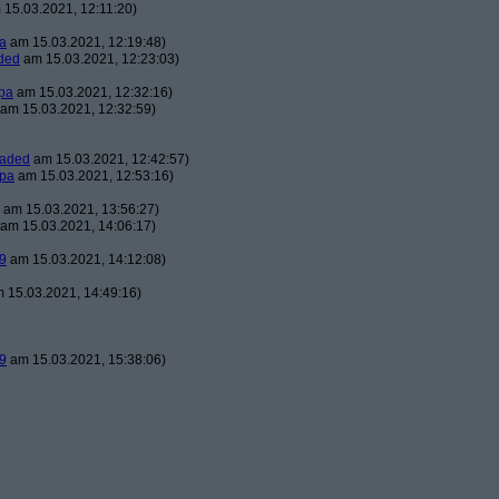
15.03.2021, 12:11:20)
a
am 15.03.2021, 12:19:48)
ded
am 15.03.2021, 12:23:03)
pa
am 15.03.2021, 12:32:16)
am 15.03.2021, 12:32:59)
oaded
am 15.03.2021, 12:42:57)
pa
am 15.03.2021, 12:53:16)
am 15.03.2021, 13:56:27)
am 15.03.2021, 14:06:17)
9
am 15.03.2021, 14:12:08)
 15.03.2021, 14:49:16)
9
am 15.03.2021, 15:38:06)