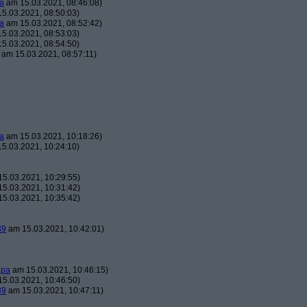
a
am 15.03.2021, 08:46:08)
5.03.2021, 08:50:03)
a
am 15.03.2021, 08:52:42)
5.03.2021, 08:53:03)
5.03.2021, 08:54:50)
am 15.03.2021, 08:57:11)
a
am 15.03.2021, 10:18:26)
5.03.2021, 10:24:10)
5.03.2021, 10:29:55)
5.03.2021, 10:31:42)
5.03.2021, 10:35:42)
39
am 15.03.2021, 10:42:01)
apa
am 15.03.2021, 10:46:15)
5.03.2021, 10:46:50)
39
am 15.03.2021, 10:47:11)