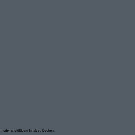
em oder anstößigem Inhalt zu löschen.