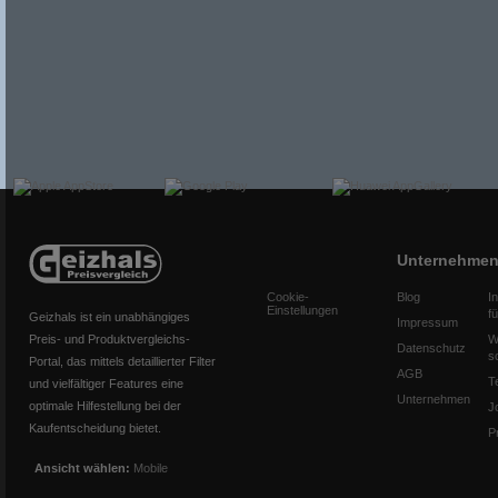
Unternehme
Cookie-
Blog
I
Einstellungen
f
Geizhals ist ein unabhängiges
Impressum
Preis- und Produktvergleichs-
W
Datenschutz
s
Portal, das mittels detaillierter Filter
AGB
T
und vielfältiger Features eine
Unternehmen
optimale Hilfestellung bei der
J
Kaufentscheidung bietet.
P
Ansicht wählen:
Mobile