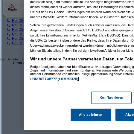
deaktiviert sind, sind manche Inhalte und Anzeigen möglicherweise nicht
dieses Menü jederzeit wieder aufrufen, um Ihre Einstellungen zu ändern 
Sie auf den Link Cookie-Einstellungen am unteren Rand der Webseite kli
unseres Website. Weitere Informationen finden Sie in unserer Datensch
Re: DE vs AT: eAuto Leasing ohne Anzahlung???
(
CrashKiller
am 07.05.20
Re: DE vs AT: eAuto Leasing ohne Anzahlung???
(
ein Kritiker
am 07.05.202
Sofern Ihre getroffenen Einstellungen auch Anbieter umfassen, die Daten
Re: DE vs AT: eAuto Leasing ohne Anzahlung???
(
Paulas_Papa
am 07.05.
Angemessenheitsbeschlusses gem Art 45 DSGVO und ohne geeignete G
Re: DE vs AT: eAuto Leasing ohne Anzahlung???
(
zeddicus
am 08.05.2025
so gilt Ihre Einwilligung auch hierfür (Art 49 Abs 1 lit a DSGVO). Dies gi
Re: DE vs AT: eAuto Leasing ohne Anzahlung???
(
Maximus
am 08.05.2025
die USA. Es besteht insbesondere das Risiko, dass Ihre Daten durch B
Re: DE vs AT: eAuto Leasing ohne Anzahlung???
(
Ascotty
am 08.05.2025, 
Überwachungszwecken verarbeitet werden können, möglicherweise auc
können Sie abstellen, in dem Sie bei dem jeweiligen Anbieter in der Liste
Dieses Forum ist eine frei zugängliche Diskussionsplattform.
Wir und unsere Partner verarbeiten Daten, um Folg
Der Betreiber übernimmt keine Verantwortung für den Inhalt der Beiträge und behält sich das
Recht vor, Beiträge mit rechtswidrigem oder anstößigem Inhalt zu löschen.
Datenschutzerklärung
Endgeräteeigenschaften zur Identifikation aktiv abfragen. Verwendung 
Zugriff auf Informationen auf einem Endgerät. Personalisierte Werbung
und der Performance von Inhalten, Zielgruppenforschung sowie Entwic
Liste der Partner (Lieferanten)
Konfigurieren
Alle ablehnen
Akze