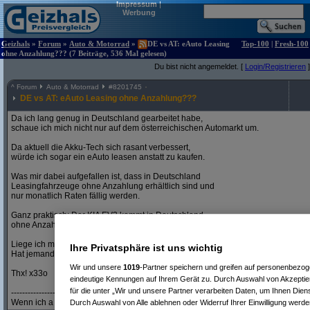
Impressum
|
Werbung
Geizhals
»
Forum
»
Auto & Motorrad
»
DE vs AT: eAuto Leasing
Top-100
|
Fresh-100
ohne Anzahlung??? (7 Beiträge, 536 Mal gelesen)
Du bist nicht angemeldet. [
Login/Registrieren
]
^
Forum
Auto & Motorrad
#
8201745
DE vs AT: eAuto Leasing ohne Anzahlung???
Da ich lang genug in Deutschland gearbeitet habe,
schaue ich mich nicht nur auf dem österreichischen Automarkt um.
Da aktuell die Akku-Tech sich rasant verbessert,
würde ich sogar ein eAuto leasen anstatt zu kaufen.
Was mir dabei aufgefallen ist, dass in Deutschland
Leasingfahrzeuge ohne Anzahlung erhältlich sind und
nur monatlich Raten fällig werden.
Ganz praktisch: Der KIA EV3 kommt in Deutschland
ohne Anzahlung eben 12.000 Euro billiger.
Liege ich mit meiner Einschätzung falsch?
Ihre Privatsphäre ist uns wichtig
Hat jemand andere Erfahrung damit?
Wir und unsere
1019
-Partner speichern und greifen auf personenbezo
Thx! x33o
eindeutige Kennungen auf Ihrem Gerät zu. Durch Auswahl von Akzeptier
für die unter „Wir und unsere Partner verarbeiten Daten, um Ihnen Dien
----------------------------------------------------------------------------------
Wenn ich a Apple brauch, geh i in Garten.
Durch Auswahl von Alle ablehnen oder Widerruf Ihrer Einwilligung werde