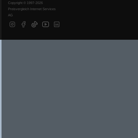
Copyright © 1997-2026
Preisvergleich Internet Services
AG