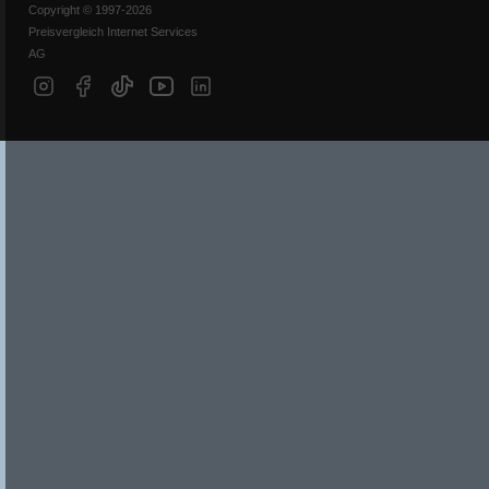
Copyright © 1997-2026
Preisvergleich Internet Services
AG