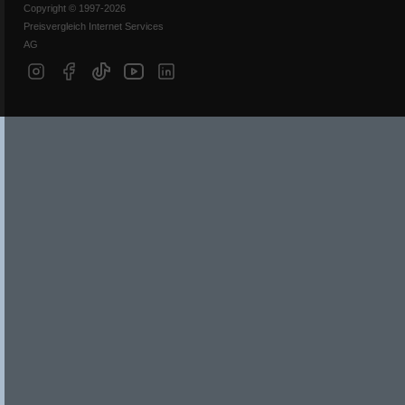
Copyright © 1997-2026
Preisvergleich Internet Services
AG