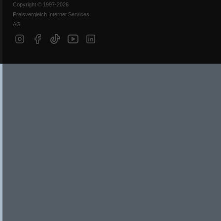
Copyright © 1997-2026
Preisvergleich Internet Services
AG