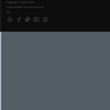
Copyright © 1997-2026
Preisvergleich Internet Services
AG