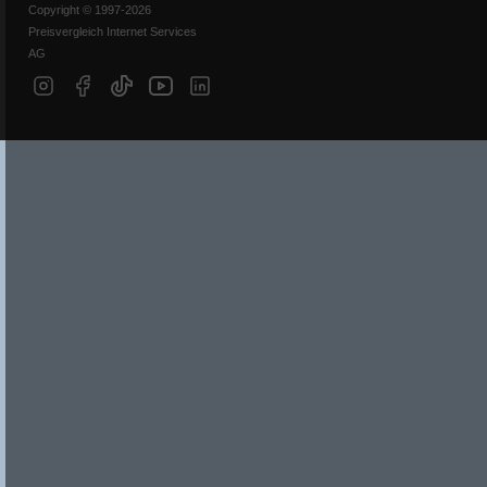
Copyright © 1997-2026
Preisvergleich Internet Services
AG