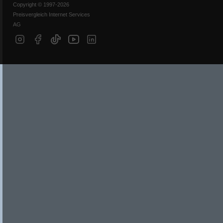
Copyright © 1997-2026
Preisvergleich Internet Services
AG