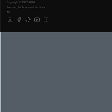
Copyright © 1997-2026
Preisvergleich Internet Services
AG