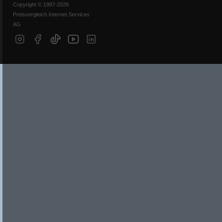
Copyright © 1997-2026
Preisvergleich Internet Services
AG