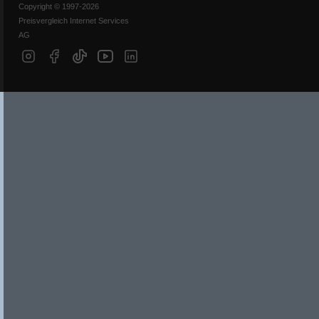
Copyright © 1997-2026
Preisvergleich Internet Services
AG