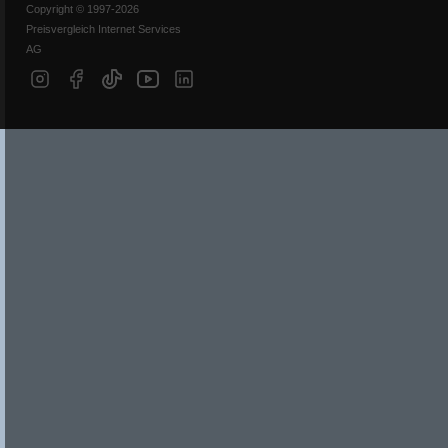
Copyright © 1997-2026
Preisvergleich Internet Services
AG