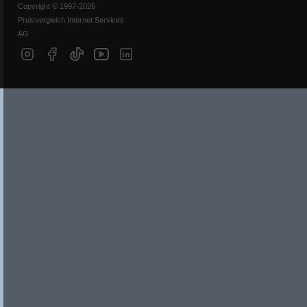
Copyright © 1997-2026
Preisvergleich Internet Services
AG