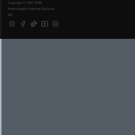
Copyright © 1997-2026
Preisvergleich Internet Services
AG