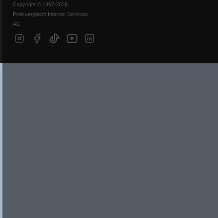
Copyright © 1997-2026
Preisvergleich Internet Services
AG