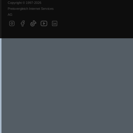
Copyright © 1997-2026
Preisvergleich Internet Services
AG