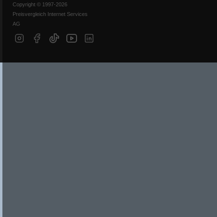
Copyright © 1997-2026
Preisvergleich Internet Services
AG