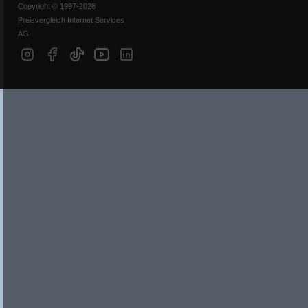
Copyright © 1997-2026
Preisvergleich Internet Services
AG