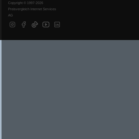
Copyright © 1997-2026
Preisvergleich Internet Services
AG