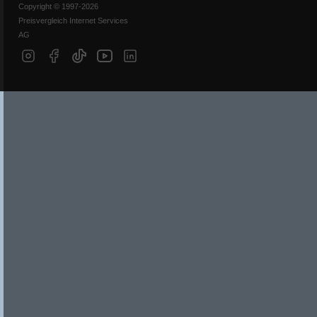
Copyright © 1997-2026
Preisvergleich Internet Services
AG