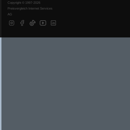
Copyright © 1997-2026
Preisvergleich Internet Services
AG