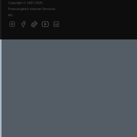
Copyright © 1997-2026
Preisvergleich Internet Services
AG