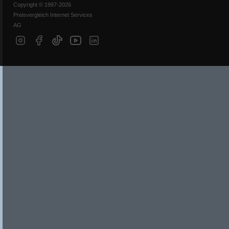
Copyright © 1997-2026
Preisvergleich Internet Services
AG