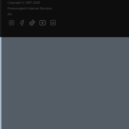
Copyright © 1997-2026
Preisvergleich Internet Services
AG