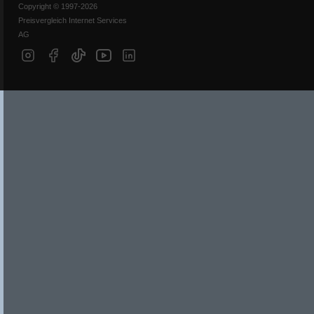
Copyright © 1997-2026
Preisvergleich Internet Services
AG