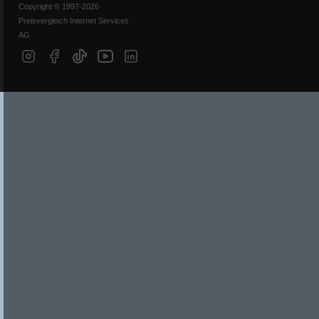
Copyright © 1997-2026
Preisvergleich Internet Services
AG