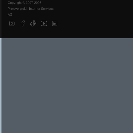
Copyright © 1997-2026
Preisvergleich Internet Services
AG