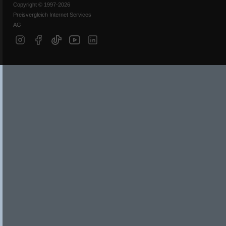
Copyright © 1997-2026
Preisvergleich Internet Services
AG