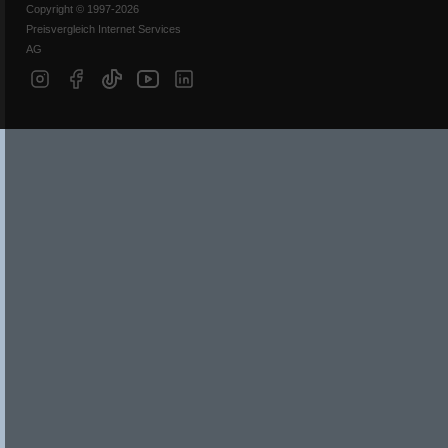
Copyright © 1997-2026
Preisvergleich Internet Services
AG