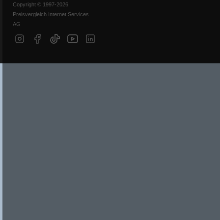
Copyright © 1997-2026
Preisvergleich Internet Services
AG