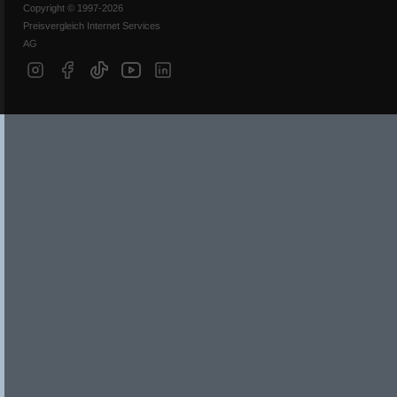
Copyright © 1997-2026
Preisvergleich Internet Services
AG