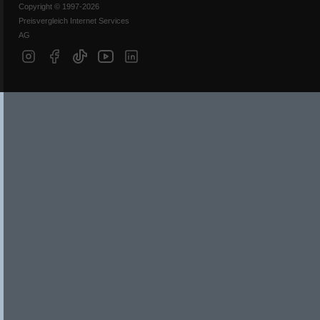
Copyright © 1997-2026
Preisvergleich Internet Services
AG