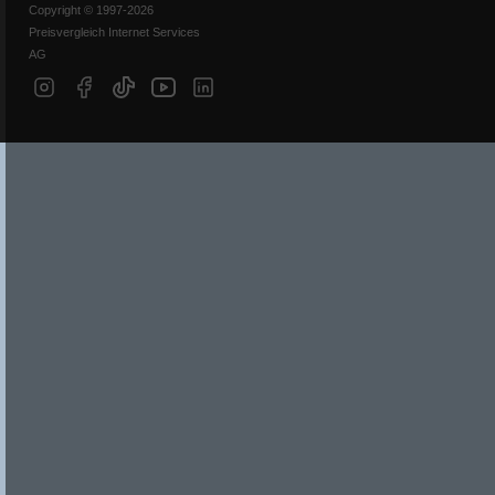
Copyright © 1997-2026
Preisvergleich Internet Services
AG