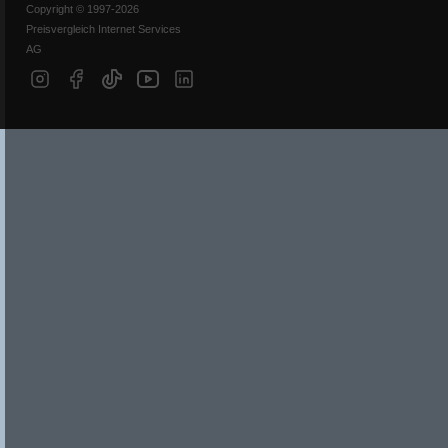
Copyright © 1997-2026
Preisvergleich Internet Services
AG