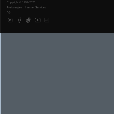
Copyright © 1997-2026
Preisvergleich Internet Services
AG