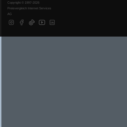
Copyright © 1997-2026
Preisvergleich Internet Services
AG