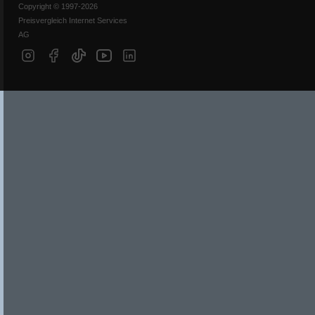
Copyright © 1997-2026
Preisvergleich Internet Services
AG