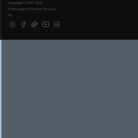
Copyright © 1997-2026
Preisvergleich Internet Services
AG