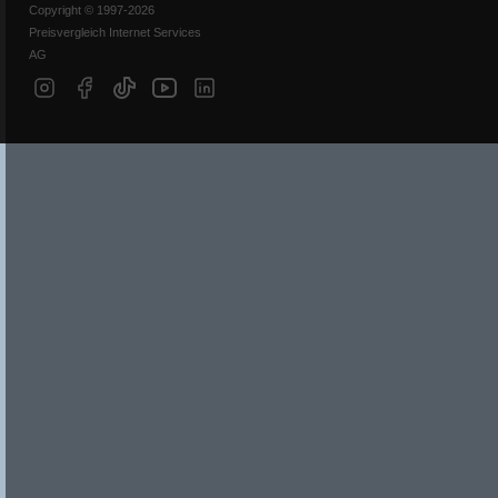
Copyright © 1997-2026
Preisvergleich Internet Services
AG