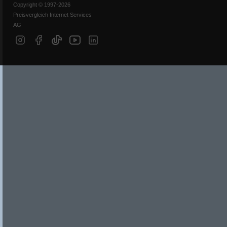
Copyright © 1997-2026
Preisvergleich Internet Services
AG