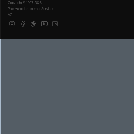
Copyright © 1997-2026
Preisvergleich Internet Services
AG